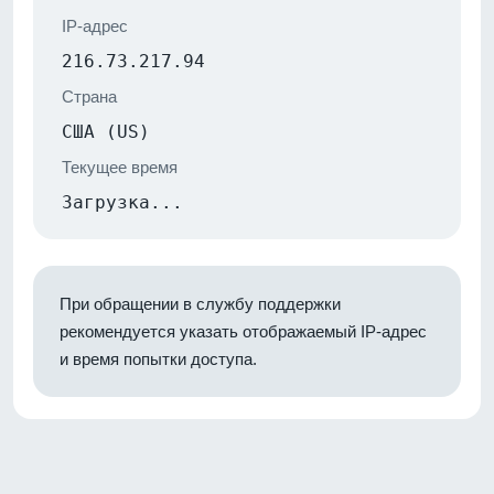
IP-адрес
216.73.217.94
Страна
США (US)
Текущее время
Загрузка...
При обращении в службу поддержки
рекомендуется указать отображаемый IP-адрес
и время попытки доступа.