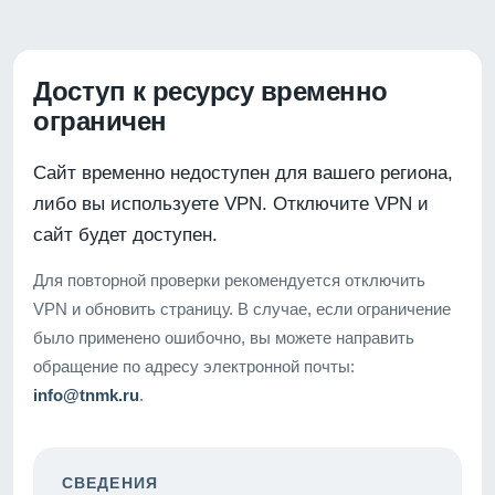
Доступ к ресурсу временно
ограничен
Сайт временно недоступен для вашего региона,
либо вы используете VPN. Отключите VPN и
сайт будет доступен.
Для повторной проверки рекомендуется отключить
VPN и обновить страницу. В случае, если ограничение
было применено ошибочно, вы можете направить
обращение по адресу электронной почты:
info@tnmk.ru
.
СВЕДЕНИЯ