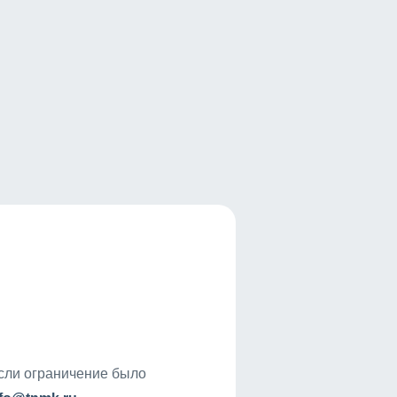
если ограничение было