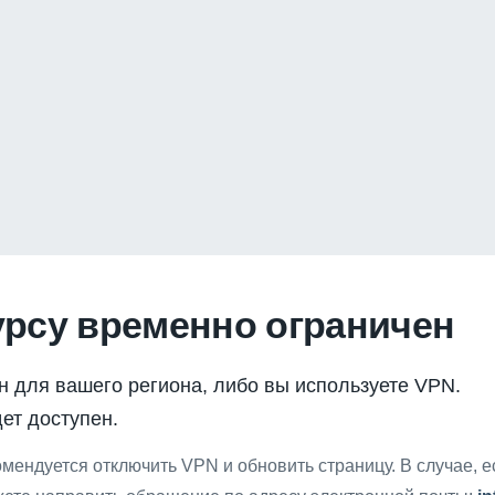
урсу временно ограничен
н для вашего региона, либо вы используете VPN.
ет доступен.
мендуется отключить VPN и обновить страницу. В случае, 