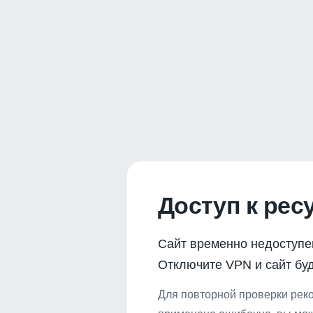
Доступ к рес
Сайт временно недоступе
Отключите VPN и сайт буд
Для повторной проверки реко