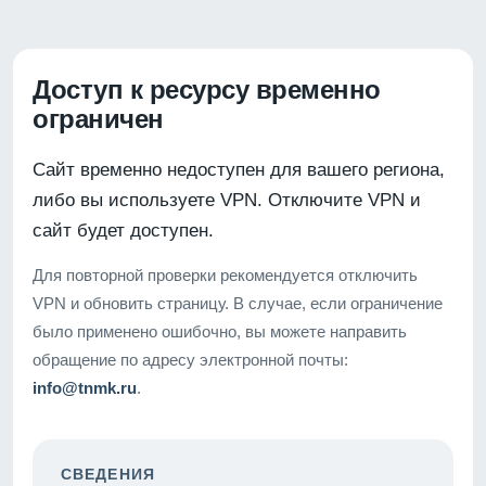
Доступ к ресурсу временно
ограничен
Сайт временно недоступен для вашего региона,
либо вы используете VPN. Отключите VPN и
сайт будет доступен.
Для повторной проверки рекомендуется отключить
VPN и обновить страницу. В случае, если ограничение
было применено ошибочно, вы можете направить
обращение по адресу электронной почты:
info@tnmk.ru
.
СВЕДЕНИЯ