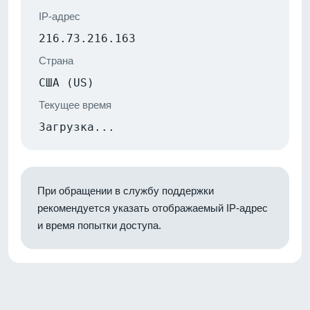
IP-адрес
216.73.216.163
Страна
США (US)
Текущее время
Загрузка...
При обращении в службу поддержки
рекомендуется указать отображаемый IP-адрес
и время попытки доступа.