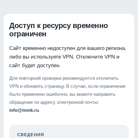
Доступ к ресурсу временно
ограничен
Сайт временно недоступен для вашего региона,
либо вы используете VPN. Отключите VPN и
сайт будет доступен.
Для повторной проверки рекомендуется отключить
VPN и обновить страницу. В случае, если ограничение
было применено ошибочно, вы можете направить
обращение по адресу электронной почты:
info@tnmk.ru
.
СВЕДЕНИЯ