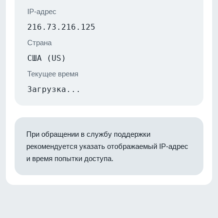
IP-адрес
216.73.216.125
Страна
США (US)
Текущее время
Загрузка...
При обращении в службу поддержки
рекомендуется указать отображаемый IP-адрес
и время попытки доступа.