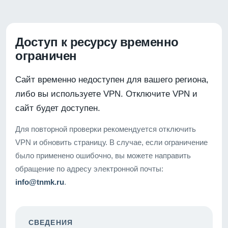
Доступ к ресурсу временно
ограничен
Сайт временно недоступен для вашего региона,
либо вы используете VPN. Отключите VPN и
сайт будет доступен.
Для повторной проверки рекомендуется отключить
VPN и обновить страницу. В случае, если ограничение
было применено ошибочно, вы можете направить
обращение по адресу электронной почты:
info@tnmk.ru
.
СВЕДЕНИЯ