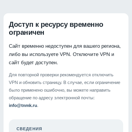
Доступ к ресурсу временно
ограничен
Сайт временно недоступен для вашего региона,
либо вы используете VPN. Отключите VPN и
сайт будет доступен.
Для повторной проверки рекомендуется отключить
VPN и обновить страницу. В случае, если ограничение
было применено ошибочно, вы можете направить
обращение по адресу электронной почты:
info@tnmk.ru
.
СВЕДЕНИЯ