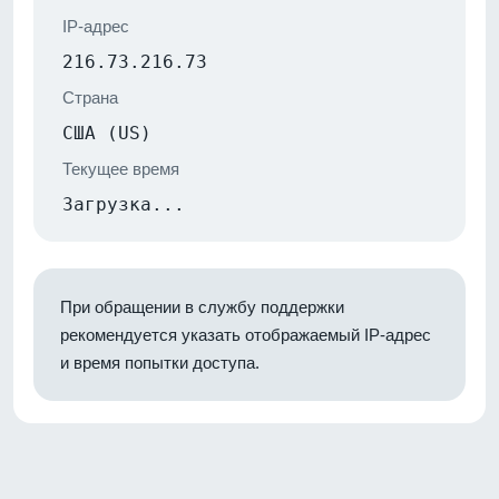
IP-адрес
216.73.216.73
Страна
США (US)
Текущее время
Загрузка...
При обращении в службу поддержки
рекомендуется указать отображаемый IP-адрес
и время попытки доступа.