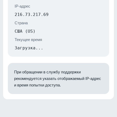
IP-адрес
216.73.217.69
Страна
США (US)
Текущее время
Загрузка...
При обращении в службу поддержки
рекомендуется указать отображаемый IP-адрес
и время попытки доступа.