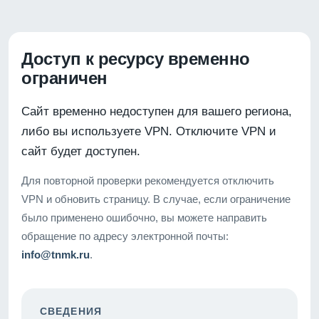
Доступ к ресурсу временно
ограничен
Сайт временно недоступен для вашего региона,
либо вы используете VPN. Отключите VPN и
сайт будет доступен.
Для повторной проверки рекомендуется отключить
VPN и обновить страницу. В случае, если ограничение
было применено ошибочно, вы можете направить
обращение по адресу электронной почты:
info@tnmk.ru
.
СВЕДЕНИЯ