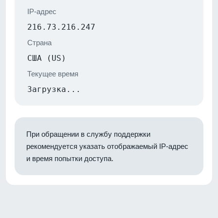
IP-адрес
216.73.216.247
Страна
США (US)
Текущее время
Загрузка...
При обращении в службу поддержки
рекомендуется указать отображаемый IP-адрес
и время попытки доступа.