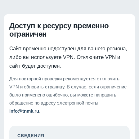
Доступ к ресурсу временно
ограничен
Сайт временно недоступен для вашего региона,
либо вы используете VPN. Отключите VPN и
сайт будет доступен.
Для повторной проверки рекомендуется отключить
VPN и обновить страницу. В случае, если ограничение
было применено ошибочно, вы можете направить
обращение по адресу электронной почты:
info@tnmk.ru
.
СВЕДЕНИЯ